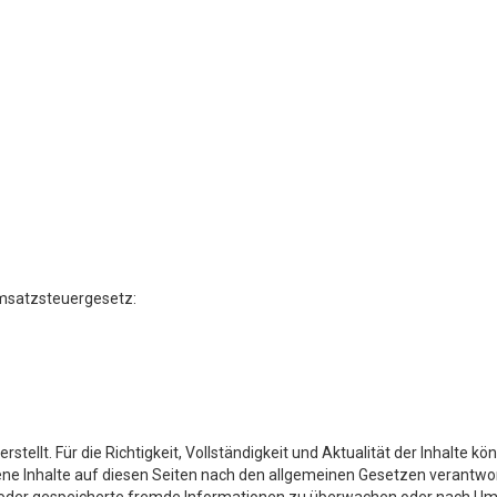
msatzsteuergesetz:
erstellt. Für die Richtigkeit, Vollständigkeit und Aktualität der Inhalte
ne Inhalte auf diesen Seiten nach den allgemeinen Gesetzen verantwortl