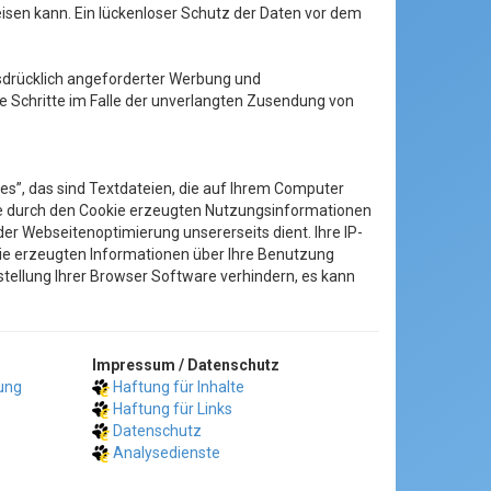
eisen kann. Ein lückenloser Schutz der Daten vor dem
sdrücklich angeforderter Werbung und
he Schritte im Falle der unverlangten Zusendung von
s”, das sind Textdateien, die auf Ihrem Computer
ie durch den Cookie erzeugten Nutzungsinformationen
r Webseitenoptimierung unsererseits dient. Ihre IP-
kie erzeugten Informationen über Ihre Benutzung
tellung Ihrer Browser Software verhindern, es kann
Impressum / Datenschutz
rung
Haftung für Inhalte
Haftung für Links
Datenschutz
Analysedienste