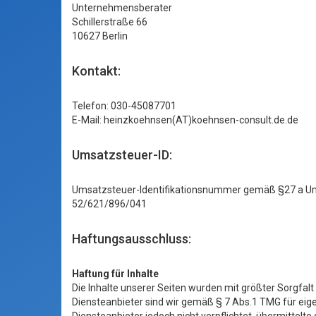
Unternehmensberater
Schillerstraße 66
10627 Berlin
Kontakt:
Telefon: 030-45087701
E-Mail: heinzkoehnsen(AT)koehnsen-consult.de.de
Umsatzsteuer-ID:
Umsatzsteuer-Identifikationsnummer gemäß §27 a U
52/621/896/041
Haftungsausschluss:
Haftung für Inhalte
Die Inhalte unserer Seiten wurden mit größter Sorgfalt 
Diensteanbieter sind wir gemäß § 7 Abs.1 TMG für eige