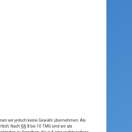
 können wir jedoch keine Gewähr übernehmen. Als
ich. Nach §§ 8 bis 10 TMG sind wir als